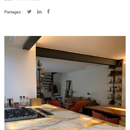
Partagez :