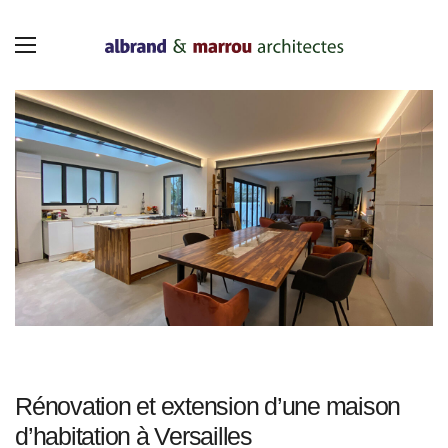
Panneau de gestion des cookies
Rénovation et extension d’une maison
d’habitation à Versailles