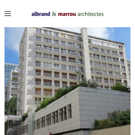
Panneau de gestion des cookies