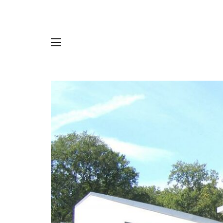
Panneau de gestion des cookies