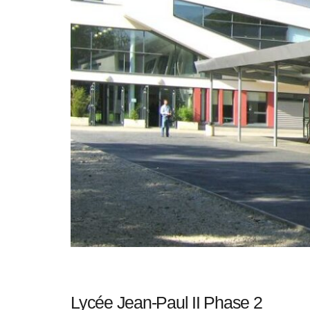
Lycée Jean-Paul II Phase 2