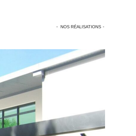
NOS RÉALISATIONS