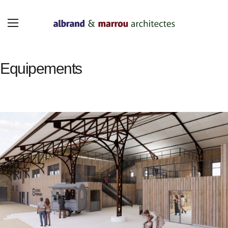
Panneau de gestion des cookies
Equipements