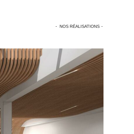
NOS RÉALISATIONS