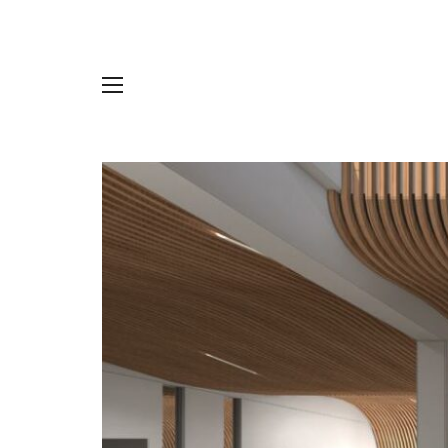
Panneau de gestion des cookies