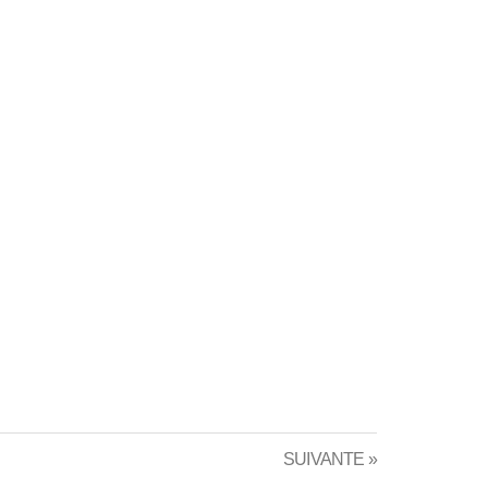
SUIVANTE »