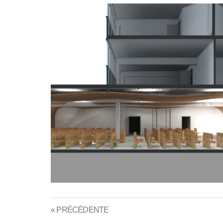
« PRÉCÉDENTE