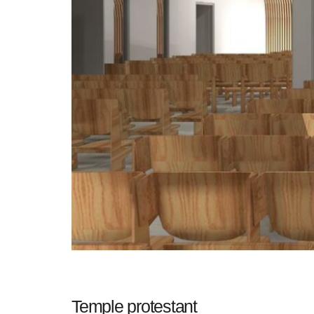
Temple protestant