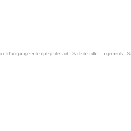
 et d’un garage en temple protestant – Salle de culte – Logements – S